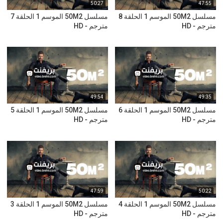
50:27
47:55
مسلسل 50M2 الموسم 1 الحلقة 8
مسلسل 50M2 الموسم 1 الحلقة 7
مترجم - HD
مترجم - HD
49:54
49:35
مسلسل 50M2 الموسم 1 الحلقة 6
مسلسل 50M2 الموسم 1 الحلقة 5
مترجم - HD
مترجم - HD
47:59
50:22
مسلسل 50M2 الموسم 1 الحلقة 4
مسلسل 50M2 الموسم 1 الحلقة 3
مترجم - HD
مترجم - HD