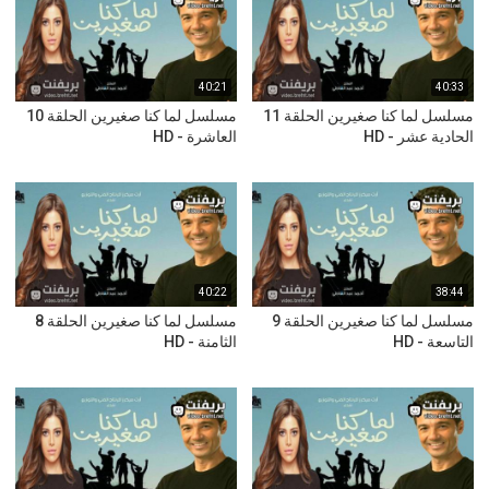
40:21
40:33
مسلسل لما كنا صغيرين الحلقة 11
مسلسل لما كنا صغيرين الحلقة 10
الحادية عشر - HD
العاشرة - HD
40:22
38:44
مسلسل لما كنا صغيرين الحلقة 9
مسلسل لما كنا صغيرين الحلقة 8
التاسعة - HD
الثامنة - HD