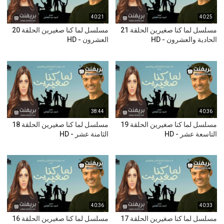
40:21
40:25
مسلسل لما كنا صغيرين الحلقة 21
مسلسل لما كنا صغيرين الحلقة 20
الحادية والعشرون - HD
العشرون - HD
38:44
40:36
مسلسل لما كنا صغيرين الحلقة 19
مسلسل لما كنا صغيرين الحلقة 18
التاسعة عشر - HD
الثامنة عشر - HD
40:36
40:33
مسلسل لما كنا صغيرين الحلقة 17
مسلسل لما كنا صغيرين الحلقة 16