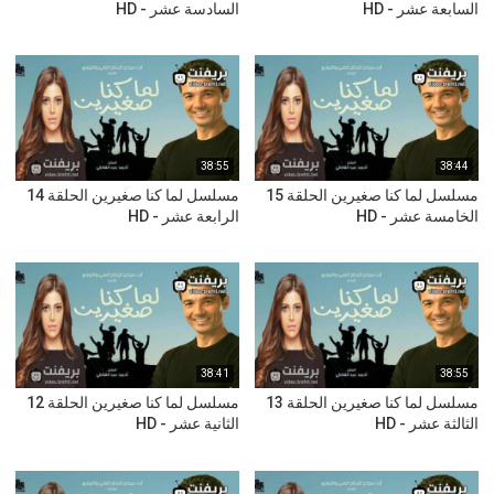
السابعة عشر - HD
السادسة عشر - HD
38:55
38:44
مسلسل لما كنا صغيرين الحلقة 15
مسلسل لما كنا صغيرين الحلقة 14
الخامسة عشر - HD
الرابعة عشر - HD
38:41
38:55
مسلسل لما كنا صغيرين الحلقة 13
مسلسل لما كنا صغيرين الحلقة 12
الثالثة عشر - HD
الثانية عشر - HD