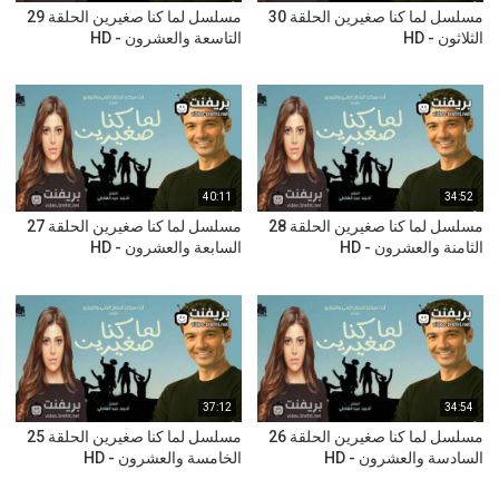
مسلسل لما كنا صغيرين الحلقة 30
مسلسل لما كنا صغيرين الحلقة 29
الثلاثون - HD
التاسعة والعشرون - HD
40:11
34:52
مسلسل لما كنا صغيرين الحلقة 28
مسلسل لما كنا صغيرين الحلقة 27
الثامنة والعشرون - HD
السابعة والعشرون - HD
37:12
34:54
مسلسل لما كنا صغيرين الحلقة 26
مسلسل لما كنا صغيرين الحلقة 25
السادسة والعشرون - HD
الخامسة والعشرون - HD