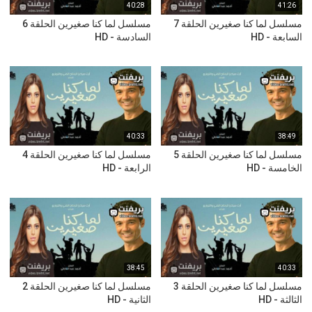
40:28
41:26
مسلسل لما كنا صغيرين الحلقة 7
مسلسل لما كنا صغيرين الحلقة 6
السابعة - HD
السادسة - HD
40:33
38:49
مسلسل لما كنا صغيرين الحلقة 5
مسلسل لما كنا صغيرين الحلقة 4
الخامسة - HD
الرابعة - HD
38:45
40:33
مسلسل لما كنا صغيرين الحلقة 3
مسلسل لما كنا صغيرين الحلقة 2
الثالثة - HD
الثانية - HD