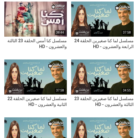
38:44
37:58
مسلسل لما كنا صغيرين الحلقة 24
مسلسل كنا أمس الحلقة 23 الثالثة
الرابعة والعشرون - HD
والعشرون - HD
37:58
34:55
مسلسل لما كنا صغيرين الحلقة 23
مسلسل لما كنا صغيرين الحلقة 22
الثالثة والعشرون - HD
الثانية والعشرون - HD