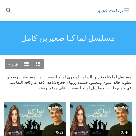
بريفنت فيديو
مسلسل لما كنا صغيرين كامل
فرز
مسلسل لما كنا صغيرين الدراما المصري لما كنا صغيرين من مسلسلات رمضان
بطولة خالد النبوي ومحمود حميدة وريهام حجاج شاهد الاحداث وكافة التفاصيل
في جميع حلقات مسلسل لما كنا صغيرين على موقع بريفنت
35:52
37:44