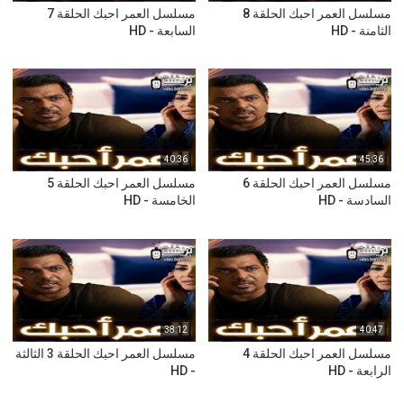
مسلسل العمر احبك الحلقة 8
مسلسل العمر احبك الحلقة 7
الثامنة - HD
السابعة - HD
40:36
45:36
مسلسل العمر احبك الحلقة 6
مسلسل العمر احبك الحلقة 5
السادسة - HD
الخامسة - HD
38:12
40:47
مسلسل العمر احبك الحلقة 4
مسلسل العمر احبك الحلقة 3 الثالثة
الرابعة - HD
- HD