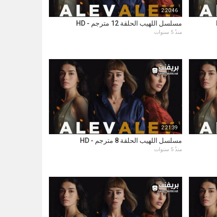
2:20:46
مسلسل اللهيب الحلقة 12 مترجم - HD
منذُ 5 سنوات
2:21:39
مسلسل اللهيب الحلقة 8 مترجم - HD
منذُ 5 سنوات