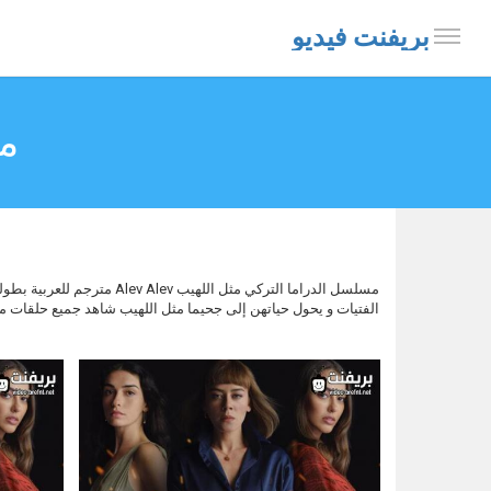
بريفنت فيديو
م
مسلسل الدراما التركي مث
الفتيات و يحول حياتهن إلى جحيما مثل اللهيب شاهد جميع حلقات 