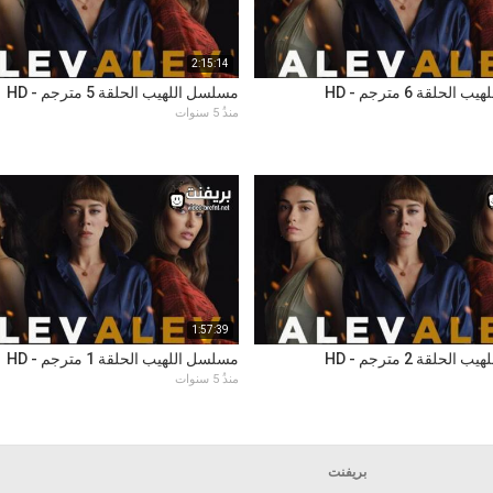
2:15:14
حلقة 6 مترجم - HD
مسلسل اللهيب الحلقة 5 مترجم - HD
منذُ 5 سنوات
1:57:39
حلقة 2 مترجم - HD
مسلسل اللهيب الحلقة 1 مترجم - HD
منذُ 5 سنوات
بريفنت