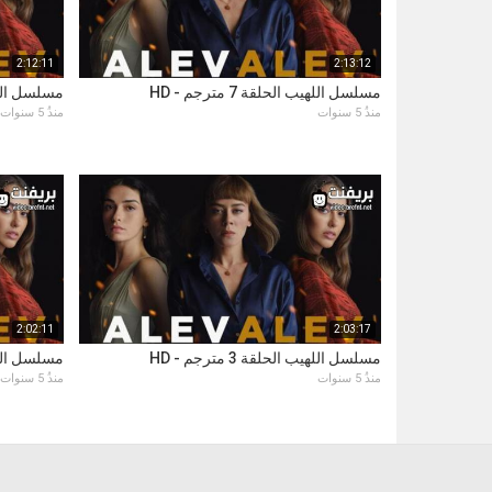
2:12:11
2:13:12
مسلسل اللهيب الحلقة 7 مترجم - HD
مسلسل اللهيب ال
منذُ 5 سنوات
منذُ 5 سنوات
2:02:11
2:03:17
مسلسل اللهيب الحلقة 3 مترجم - HD
مسلسل اللهيب ال
منذُ 5 سنوات
منذُ 5 سنوات