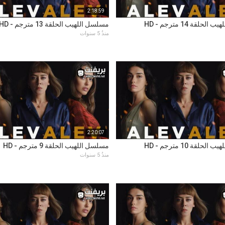
2:18:59
حلقة 14 مترجم - HD
مسلسل اللهيب الحلقة 13 مترجم - HD
منذُ 5 سنوات
2:20:07
حلقة 10 مترجم - HD
مسلسل اللهيب الحلقة 9 مترجم - HD
منذُ 5 سنوات