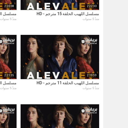
2:20:38
2:22:30
مسلسل اللهيب الحلقة 15 مترجم - HD
مسلسل اللهيب ال
منذُ 5 سنوات
منذُ 5 سنوات
2:21:35
2:19:59
مسلسل اللهيب الحلقة 11 مترجم - HD
مسلسل اللهيب ال
منذُ 5 سنوات
منذُ 5 سنوات