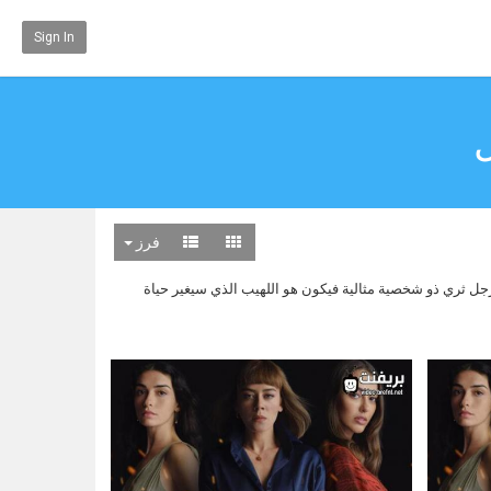
Sign In
فرز
تقطع طرقهم مع رجل ثري ذو شخصية مثالية فيكون هو اللهيب الذي سيغير حياة