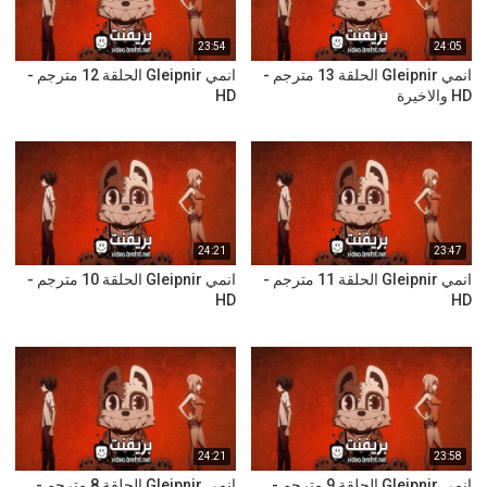
23:54
24:05
انمي Gleipnir الحلقة 13 مترجم -
انمي Gleipnir الحلقة 12 مترجم -
HD والاخيرة
HD
24:21
23:47
انمي Gleipnir الحلقة 11 مترجم -
انمي Gleipnir الحلقة 10 مترجم -
HD
HD
24:21
23:58
انمي Gleipnir الحلقة 9 مترجم -
انمي Gleipnir الحلقة 8 مترجم -