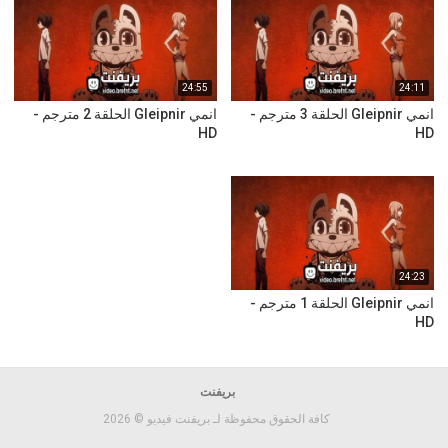
24:55
24:11
انمي Gleipnir الحلقة 3 مترجم -
انمي Gleipnir الحلقة 2 مترجم -
HD
HD
24:23
انمي Gleipnir الحلقة 1 مترجم -
HD
بريفنت
كافة الحقوق محفوظة لـ بريفنت فيديو © 2026