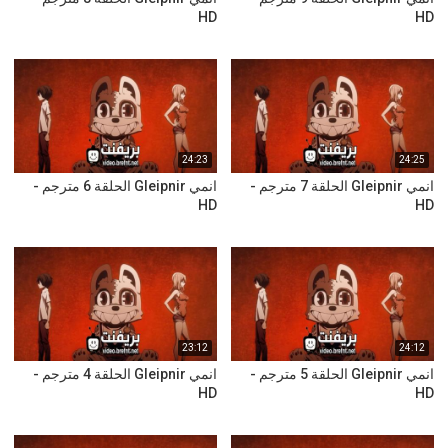
HD
HD
24:23
24:25
انمي Gleipnir الحلقة 7 مترجم -
انمي Gleipnir الحلقة 6 مترجم -
HD
HD
23:12
24:12
انمي Gleipnir الحلقة 5 مترجم -
انمي Gleipnir الحلقة 4 مترجم -
HD
HD