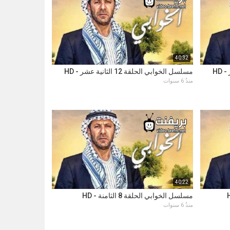
40:32
مسلسل الخوابي الحلقة 12 الثانية عشر - HD
منذُ 6 سنوات
40:22
مسلسل الخوابي الحلقة 8 الثامنة - HD
منذُ 6 سنوات