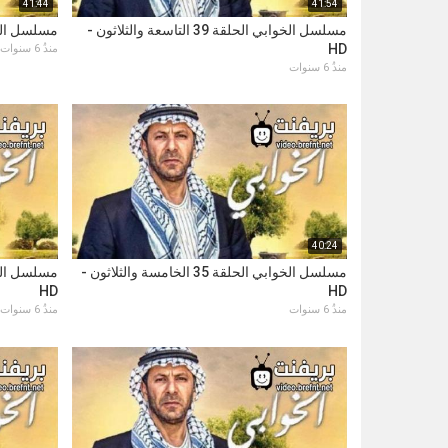
41:44
41:54
مسلسل الخوابي الحلقة 39 التاسعة والثلاثون -
مسلسل الخوابي الحلقة
HD
منذُ 6 سنوات
منذُ 6 سنوات
40:24
مسلسل الخوابي الحلقة 35 الخامسة والثلاثون -
HD
HD
منذُ 6 سنوات
منذُ 6 سنوات