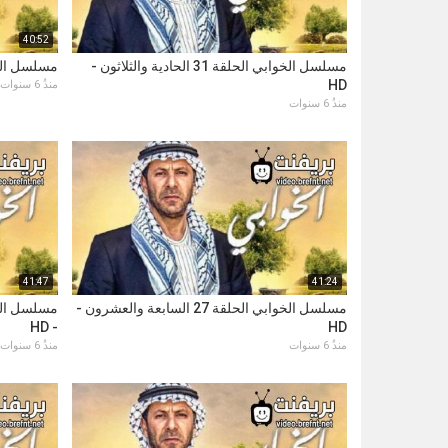
40:52
مسلسل الخوابي الحلقة 31 الحادية والثلاثون -
مسلسل الخوابي ال
HD
منذُ 6 سنوات
منذُ 6 سنوات
41:47
41:24
مسلسل الخوابي الحلقة 27 السابعة والعشرون -
- HD
HD
منذُ 6 سنوات
منذُ 6 سنوات