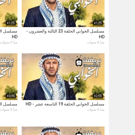
41:25
41:25
مسلسل الخوابي الحلقة 23 الثالثة والعشرون -
HD
HD
منذُ 6 سنوات
منذُ 6 سنوات
40:36
42:55
مسلسل الخوابي الحلقة 19 التاسعة عشر - HD
مسلسل الخوابي الح
منذُ 6 سنوات
منذُ 6 سنوات