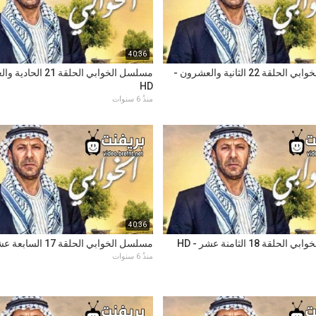
40:36
مسلسل الخوابي الحلقة 22 الثانية والعشرون -
مسلسل الخوابي الحلقة 21 
HD
منذُ 6 سنوات
40:36
لقة 18 الثامنة عشر - HD
مسلسل الخوابي الحلقة 17 السابعة عشر - HD
منذُ 6 سنوات