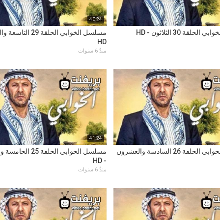
40:24
حلقة 30 الثلاثون - HD
مسلسل الخوابي الحلقة 29
HD
منذُ 6 سنوات
41:24
مسلسل الخوابي الحلقة 26 السادسة والعشرون
مسلسل الخوابي الحلقة 25
- HD
منذُ 6 سنوات