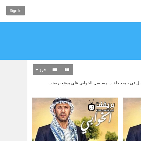
Sign In
فرز
فاصيل في جميع حلقات مسلسل الخوابي على موقع بريفنت