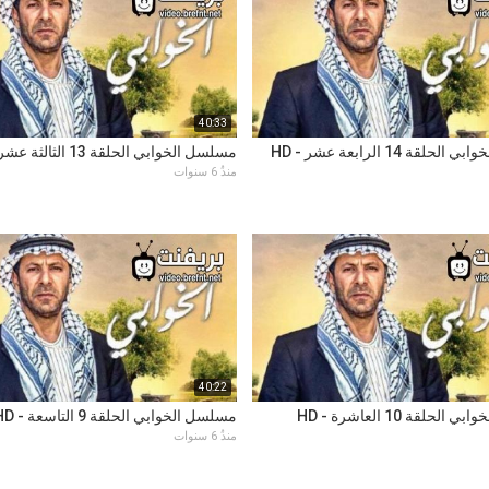
40:33
لقة 14 الرابعة عشر - HD
مسلسل الخوابي الحلقة 13 الثالثة عشر - HD
منذُ 6 سنوات
40:22
حلقة 10 العاشرة - HD
مسلسل الخوابي الحلقة 9 التاسعة - HD
منذُ 6 سنوات