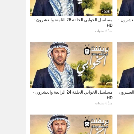
40:25
 التاسعة والعشرون -
مسلسل الخوابي الحلقة 28 الثامنة والعشرون -
HD
منذُ 6 سنوات
 الخامسة والعشرون
مسلسل الخوابي الحلقة 24 الرابعة والعشرون -
HD
منذُ 6 سنوات