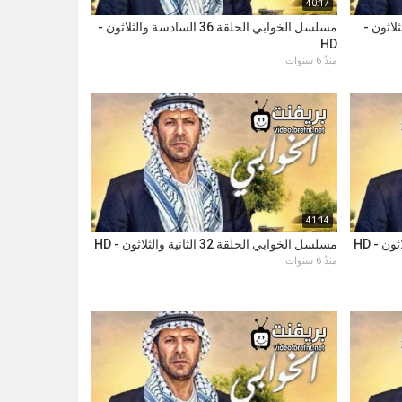
40:17
سابعة والثلاثون -
مسلسل الخوابي الحلقة 36 السادسة والثلاثون -
HD
منذُ 6 سنوات
41:14
مسلسل الخوابي الحلقة 32 الثانية والثلاثون - HD
منذُ 6 سنوات