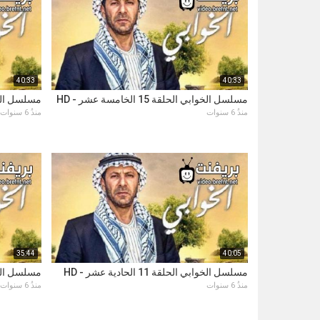
40:33
40:33
مسلسل الخوابي الحلقة 15 الخامسة عشر - HD
مسلسل الخوابي الح
منذُ 6 سنوات
منذُ 6 سنوات
35:44
40:05
مسلسل الخوابي الحلقة 11 الحادية عشر - HD
مسلسل الخوابي ال
منذُ 6 سنوات
منذُ 6 سنوات