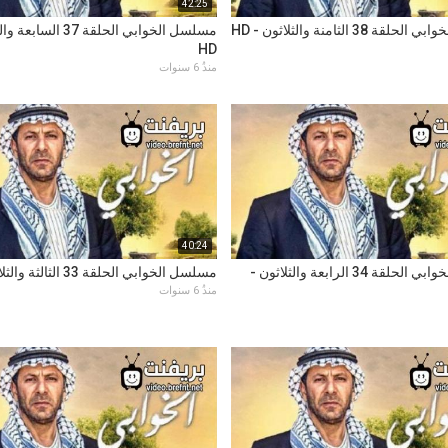
42:25
 38 الثامنة والثلاثون - HD
مسلسل الخوابي الحلقة 37 ال
HD
منذُ 6 سنوات
40:24
مسلسل الخوابي الحلقة 34 الرابعة والثلاثون -
مسلسل الخوابي الحلقة 33 الثالثة والثلاثون - HD
منذُ 6 سنوات