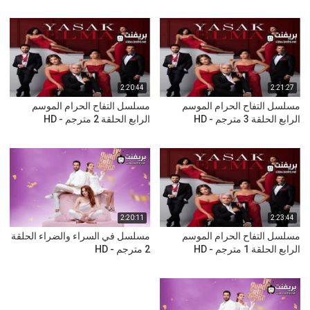
2:20:44
2:21:27
مسلسل التفاح الحرام الموسم
مسلسل التفاح الحرام الموسم
الرابع الحلقة 3 مترجم - HD
الرابع الحلقة 2 مترجم - HD
2:20:11
2:23:44
مسلسل التفاح الحرام الموسم
مسلسل في السراء والضراء الحلقة
الرابع الحلقة 1 مترجم - HD
2 مترجم - HD