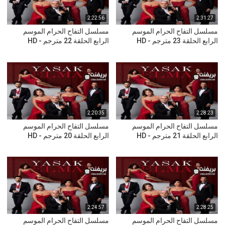
2:22:56
2:31:27
مسلسل التفاح الحرام الموسم
مسلسل التفاح الحرام الموسم
الرابع الحلقة 23 مترجم - HD
الرابع الحلقة 22 مترجم - HD
2:20:35
2:28:23
مسلسل التفاح الحرام الموسم
مسلسل التفاح الحرام الموسم
الرابع الحلقة 21 مترجم - HD
الرابع الحلقة 20 مترجم - HD
2:24:57
2:28:25
مسلسل التفاح الحرام الموسم
مسلسل التفاح الحرام الموسم