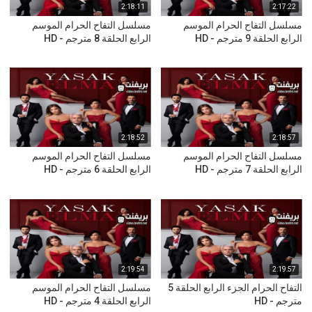
2:18:11
2:17:22
مسلسل التفاح الحرام الموسم
مسلسل التفاح الحرام الموسم
الرابع الحلقة 9 مترجم - HD
الرابع الحلقة 8 مترجم - HD
2:18:52
2:18:57
مسلسل التفاح الحرام الموسم
مسلسل التفاح الحرام الموسم
الرابع الحلقة 7 مترجم - HD
الرابع الحلقة 6 مترجم - HD
2:19:54
2:19:57
التفاح الحرام الجزء الرابع الحلقة 5
مسلسل التفاح الحرام الموسم
مترجم - HD
الرابع الحلقة 4 مترجم - HD