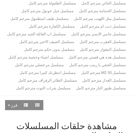
مسلسل الخائن مترجم كامل
مسلسل الطفولة مترجم كامل
مسلسل الحمامة مترجم كامل
مسلسل جبل جونول مترجم كامل
مسلسل مثل اللهيب مترجم كامل
مسلسل طيف اسطنبول مترجم كامل
مسلسل ذنب ام مترجم كامل
مسلسل الكفارة مترجم كامل
مسلسل جانبي الايسر مترجم كامل
مسلسل اب العائلة الجيد مترجم كامل
مسلسل العقرب مترجم كامل
مسلسل الصيف الاخير مترجم كامل
مسلسل المغوار مترجم كامل
مسلسل بدون حكم مترجم كامل
مسلسل هذه هي قصتي مترجم كامل
مسلسل اشياء وحشية مترجم كامل
مسلسل الحقي يا زينب مترجم كامل
مسلسل مرعشلي مترجم كامل
مسلسل 50 M2 مترجم كامل
مسلسل انتظرتك كثيرا مترجم كامل
مسلسل الغدار مترجم كامل
مسلسل الطائر الرفراف مترجم كامل
مسلسل طيور النار مترجم كامل
مسلسل شراب التوت مترجم كامل
فرز
مشاهدة حلقات المسلسلات