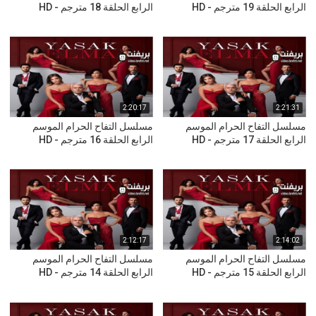
الرابع الحلقة 19 مترجم - HD
الرابع الحلقة 18 مترجم - HD
2:20:17
2:21:31
مسلسل التفاح الحرام الموسم
مسلسل التفاح الحرام الموسم
الرابع الحلقة 17 مترجم - HD
الرابع الحلقة 16 مترجم - HD
2:12:17
2:14:02
مسلسل التفاح الحرام الموسم
مسلسل التفاح الحرام الموسم
الرابع الحلقة 15 مترجم - HD
الرابع الحلقة 14 مترجم - HD