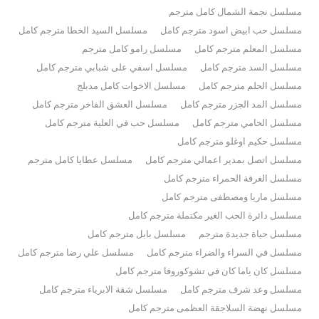
مسلسل نجمة الشمال كامل مترجم
مسلسل حب ابيض اسود مترجم كامل
مسلسل السيد الخطا مترجم كامل
مسلسل المعلم مترجم كامل
مسلسل رامو كامل مترجم
مسلسل السد مترجم كامل
مسلسل اسفي على شبابي مترجم كامل
مسلسل الحلم مترجم كامل
مسلسل الاخوات كامل مدبلج
مسلسل المد الجزر مترجم كامل
مسلسل العشق الفاخر مترجم كامل
مسلسل الحامي مترجم كامل
مسلسل حب في العلية مترجم كامل
مسلسل حكيم اوغلو مترجم كامل
مسلسل اتصل بمدير اعمالي مترجم كامل
مسلسل عطايا كامل مترجم
مسلسل الغرفة الحمراء مترجم كامل
مسلسل ماريا ومصطفى مترجم كامل
مسلسل دائرة الحب الغير مكتملة مترجم كامل
مسلسل حياة جديدة مترجم
مسلسل بابل مترجم كامل
مسلسل في السراء والضراء مترجم كامل
مسلسل علي رضا مترجم كامل
مسلسل كان ياما كان في تشوكوروفا مترجم كامل
مسلسل وعد شرف مترجم كامل
مسلسل شقة الابرياء مترجم كامل
مسلسل نهضة السلاجقة العظمى مترجم كامل