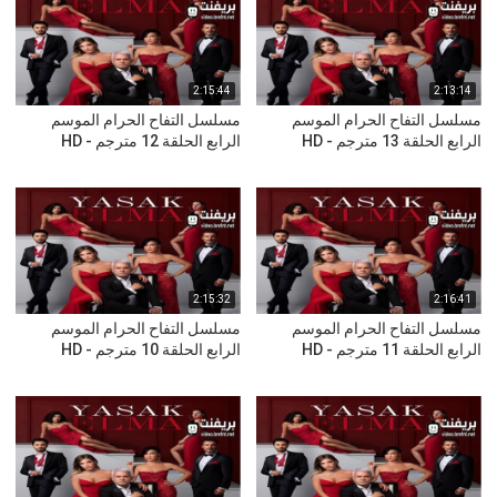
2:15:44
2:13:14
مسلسل التفاح الحرام الموسم
مسلسل التفاح الحرام الموسم
الرابع الحلقة 13 مترجم - HD
الرابع الحلقة 12 مترجم - HD
2:15:32
2:16:41
مسلسل التفاح الحرام الموسم
مسلسل التفاح الحرام الموسم
الرابع الحلقة 11 مترجم - HD
الرابع الحلقة 10 مترجم - HD