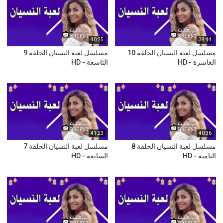
40:25
38:44
مسلسل لعبة النسيان الحلقة 10
مسلسل لعبة النسيان الحلقة 9
العاشرة - HD
التاسعة - HD
41:23
40:36
مسلسل لعبة النسيان الحلقة 8
مسلسل لعبة النسيان الحلقة 7
الثامنة - HD
السابعة - HD