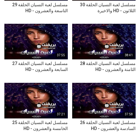
مسلسل لعبة النسيان الحلقة 30
مسلسل لعبة النسيان الحلقة 29
الثلاثون - HD والاخيرة
التاسعة والعشرون - HD
37:55
38:41
مسلسل لعبة النسيان الحلقة 28
مسلسل لعبة النسيان الحلقة 27
الثامنة والعشرون - HD
السابعة والعشرون - HD
37:21
37:58
مسلسل لعبة النسيان الحلقة 26
مسلسل لعبة النسيان الحلقة 25
السادسة والعشرون - HD
الخامسة والعشرون - HD