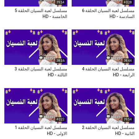
39:54
40:28
مسلسل لعبة النسيان الحلقة 6
مسلسل لعبة النسيان الحلقة 5
السادسة - HD
الخامسة - HD
38:56
38:44
مسلسل لعبة النسيان الحلقة 4
مسلسل لعبة النسيان الحلقة 3
الرابعة - HD
الثالثة - HD
40:22
39:54
مسلسل لعبة النسيان الحلقة 2
مسلسل لعبة النسيان الحلقة 1
الثانية - HD
الاولى - HD