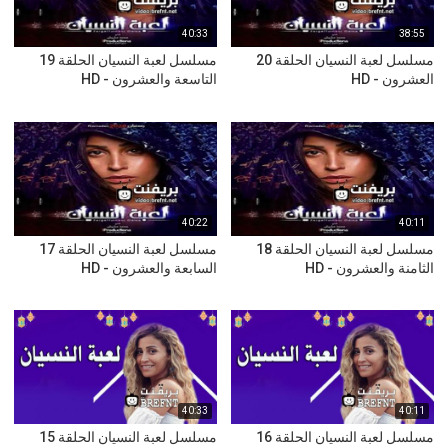
40:33
38:55
مسلسل لعبة النسيان الحلقة 20
مسلسل لعبة النسيان الحلقة 19
العشرون - HD
التاسعة والعشرون - HD
40:22
40:11
مسلسل لعبة النسيان الحلقة 18
مسلسل لعبة النسيان الحلقة 17
الثامنة والعشرون - HD
السابعة والعشرون - HD
40:33
40:11
مسلسل لعبة النسيان الحلقة 16
مسلسل لعبة النسيان الحلقة 15