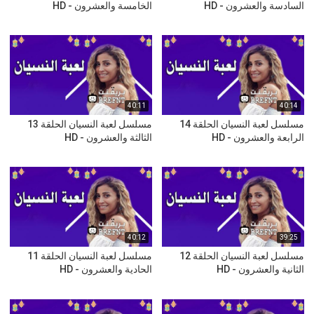
السادسة والعشرون - HD
الخامسة والعشرون - HD
40:11
40:14
مسلسل لعبة النسيان الحلقة 14
مسلسل لعبة النسيان الحلقة 13
الرابعة والعشرون - HD
الثالثة والعشرون - HD
40:12
39:25
مسلسل لعبة النسيان الحلقة 12
مسلسل لعبة النسيان الحلقة 11
الثانية والعشرون - HD
الحادية والعشرون - HD