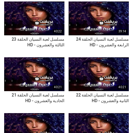
40:22
39:14
مسلسل لعبة النسيان الحلقة 24
مسلسل لعبة النسيان الحلقة 23
الرابعة والعشرون - HD
الثالثة والعشرون - HD
40:21
40:21
مسلسل لعبة النسيان الحلقة 22
مسلسل لعبة النسيان الحلقة 21
الثانية والعشرون - HD
الحادية والعشرون - HD