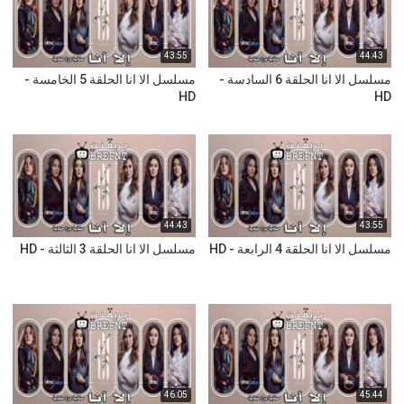
43:55
44:43
مسلسل الا انا الحلقة 6 السادسة -
مسلسل الا انا الحلقة 5 الخامسة -
HD
HD
44:43
43:55
مسلسل الا انا الحلقة 4 الرابعة - HD
مسلسل الا انا الحلقة 3 الثالثة - HD
46:05
45:44