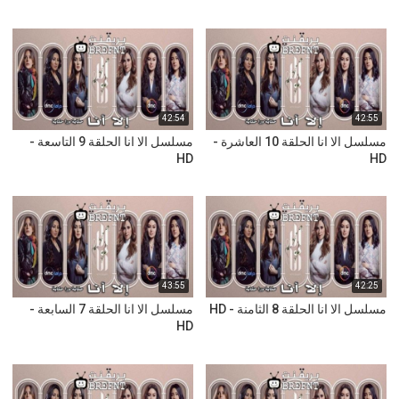
42:54
42:55
مسلسل الا انا الحلقة 10 العاشرة -
مسلسل الا انا الحلقة 9 التاسعة -
HD
HD
43:55
42:25
مسلسل الا انا الحلقة 8 الثامنة - HD
مسلسل الا انا الحلقة 7 السابعة -
HD