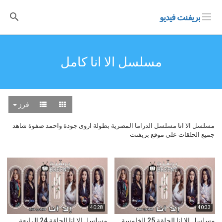
بريفنت فيديو
مسلسل الا انا كامل
فرز
مسلسل الا انا مسلسل الدراما المصرية بطولة اروى جودة واحمد صفوة شاهد
جميع الحلقات على موقع بريفنت
40:28
40:33
مسلسل الا انا الحلقة 25 الخامسة
مسلسل الا انا الحلقة 24 الرابعة