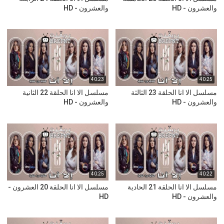
والعشرون - HD
والعشرون - HD
40:23
40:25
مسلسل الا انا الحلقة 23 الثالثة
مسلسل الا انا الحلقة 22 الثانية
والعشرون - HD
والعشرون - HD
40:25
40:22
مسلسل الا انا الحلقة 21 الحادية
مسلسل الا انا الحلقة 20 العشرون -
والعشرون - HD
HD