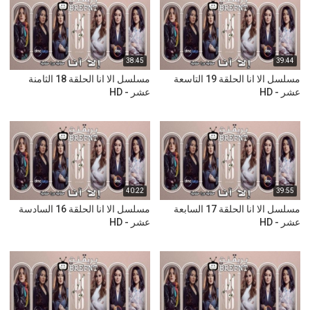
38:45
39:44
مسلسل الا انا الحلقة 19 التاسعة
مسلسل الا انا الحلقة 18 الثامنة
عشر - HD
عشر - HD
40:22
39:55
مسلسل الا انا الحلقة 17 السابعة
مسلسل الا انا الحلقة 16 السادسة
عشر - HD
عشر - HD