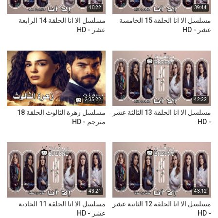
40:22
39:44
مسلسل الا انا الحلقة 15 الخامسة
مسلسل الا انا الحلقة 14 الرابعة
عشر - HD
عشر - HD
2:35:22
42:22
مسلسل الا انا الحلقة 13 الثالثة عشر
مسلسل زهرة الثالوث الحلقة 18
- HD
مترجم - HD
43:21
43:12
مسلسل الا انا الحلقة 12 الثانية عشر
مسلسل الا انا الحلقة 11 الحادية
- HD
عشر - HD